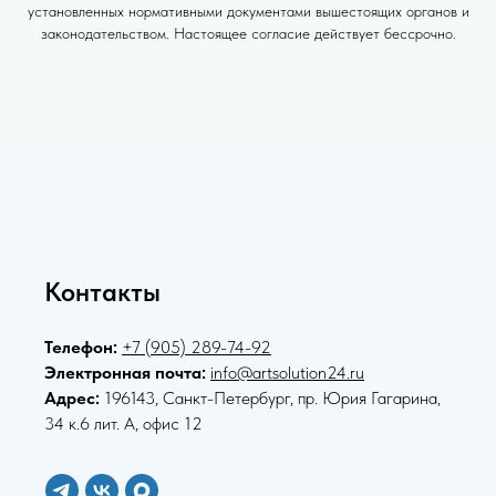
установленных нормативными документами вышестоящих органов и
законодательством. Настоящее согласие действует бессрочно.
Контакты
Телефон:
+7 (905) 289-74-92
Электронная почта:
info@artsolution24.ru
Адрес:
196143, Санкт-Петербург, пр. Юрия Гагарина,
34 к.6 лит. А, офис 12