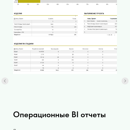
Операционные BI отчеты