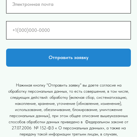
Электронная почта
+1(000)000-0000
Отправить заявку
Нажимая кнопку "Отправить заявку" вы даете согласие на
обработку персональных данных, то есть совершение, в том числе,
следующих действий: обработку (включая сбор, систематизацию,
накопление, хранение, уточнение (обновление, изменение),
использование, обезличивание, блокирование, уничтожение
персональных данных), при этом общее описание вышеуказанных
способов обработки данных приведено в Федеральном законе от
27.07.2006 № 152-ФЗ « О персональных данных», а также на
передачу такой информации третьим лицам, в случаях,