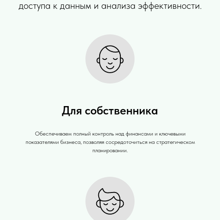
доступа к данным и анализа эффективности.
Для собственника
Обеспечиваем полный контроль над финансами и ключевыми
показателями бизнеса, позволяя сосредоточиться на стратегическом
планировании.