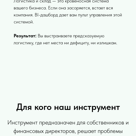
Логистика и склад — это кровеносная система
вашего бизнеса. Если она засоряется, встает вся
компания. BI-дашборд дает вам пульт управления этой
системой.
Результат:
Вы выстраиваете предсказуемую
логистику, где нет места ни дефициту, ни излишкам.
Для кого наш инструмент
Инструмент предназначен для собственников и
финансовых директоров, решает проблемы