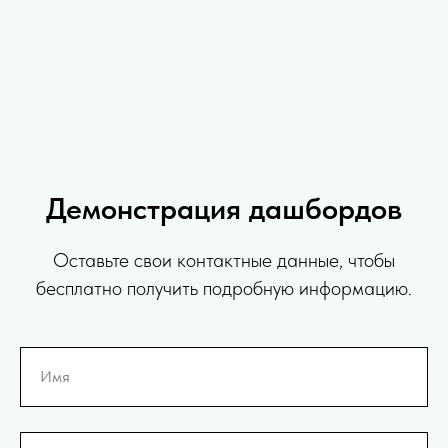
Демонстрация дашбордов
Оставьте свои контактные данные, чтобы
бесплатно получить подробную информацию.
Имя