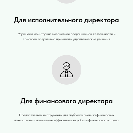
Для исполнительного директора
Упрощаем мониторинг ежедневной операционной деятельности и
помогаем оперативно принимать управленческие решения.
Для финансового директора
Предоставляем инструменты для глубокого анализа финансовых
показателей и повышения эффективности работы финансового отдела.