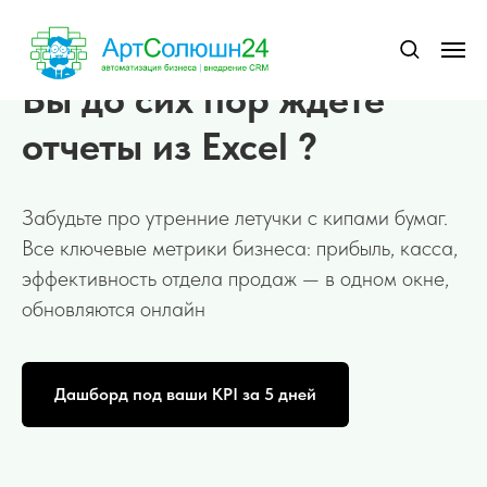
Вы до сих пор ждете
отчеты из Excel ?
Забудьте про утренние летучки с кипами бумаг.
Все ключевые метрики бизнеса: прибыль, касса,
эффективность отдела продаж — в одном окне,
обновляются онлайн
Дашборд под ваши KPI за 5 дней