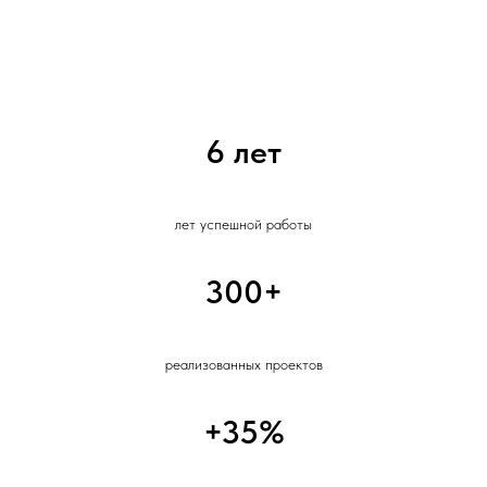
6 лет
лет успешной работы
300+
реализованных проектов
+35%