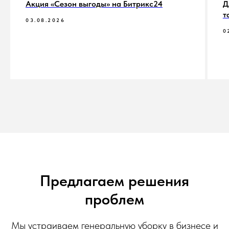
Акция «Сезон выгоды» на Битрикс24
Д
т
03.08.2026
0
Предлагаем решения
проблем
Мы устраиваем генеральную уборку в бизнесе и