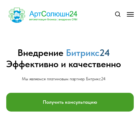
Внедрение
Битрикс
24
Эффективно и качественно
Мы являемся платиновым партнер Битрикс24
Получить консультацию