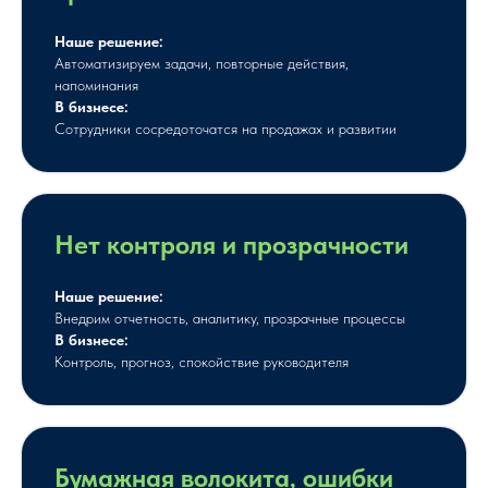
Наше решение:
Автоматизируем задачи, повторные действия,
напоминания
В бизнесе:
Сотрудники сосредоточатся на продажах и развитии
Нет контроля и прозрачности
Наше решение:
Внедрим отчетность, аналитику, прозрачные процессы
В бизнесе:
Контроль, прогноз, спокойствие руководителя
Бумажная волокита, ошибки