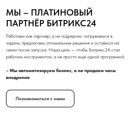
МЫ – ПЛАТИНОВЫЙ
ПАРТНЁР БИТРИКС24
Работаем как партнёр, а не подрядчик: погружаемся в
задачи, предлагаем оптимальные решения и остаёмся на
связи после запуска. Наша цель — чтобы Битрикс24 стал
рабочим инструментом, а не просто ещё одной программой.
– Мы автоматизируем бизнес, а не продаем часы
внедрения
Познакомиться с нами