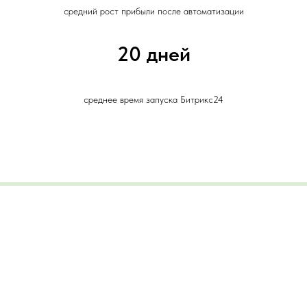
средний рост прибыли после автоматизации
20 дней
среднее время запуска Битрикс24