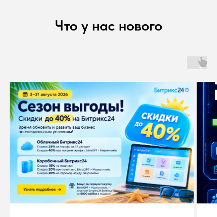
Что у нас нового