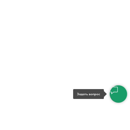
Задать вопрос