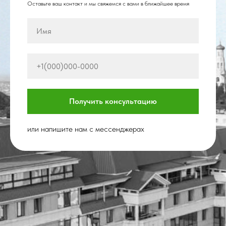
Оставьте ваш контакт и мы свяжемся с вами в ближайшее время
Получить консультацию
или напишите нам с мессенджерах