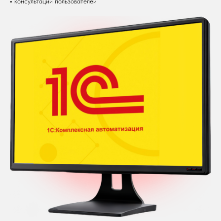
•
консультации пользователей