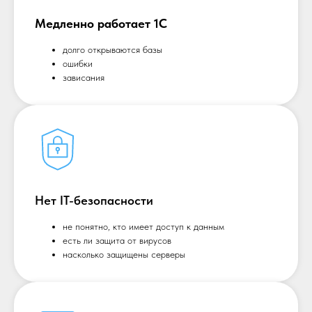
Медленно работает 1С
долго открываются базы
ошибки
зависания
Нет IT-безопасности
не понятно, кто имеет доступ к данным
есть ли защита от вирусов
насколько защищены серверы