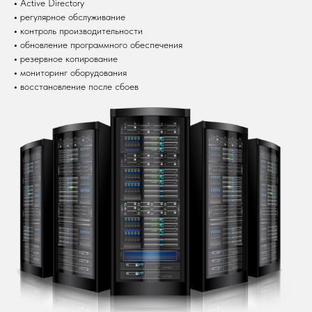
•
Active Directory
•
регулярное обслуживание
•
контроль производительности
•
обновление программного обеспечения
•
резервное копирование
•
мониторинг оборудования
•
восстановление после сбоев