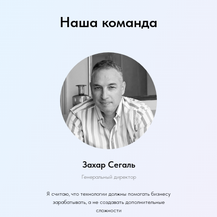
Наша команда
Захар Сегаль
Генеральный директор
Я считаю, что технологии должны помогать бизнесу
зарабатывать, а не создавать дополнительные
сложности