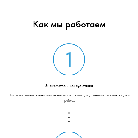
Как мы работаем
Знакомство и консультация
После получения заявки мы связываемся с вами для уточнения текущих задач и
проблем