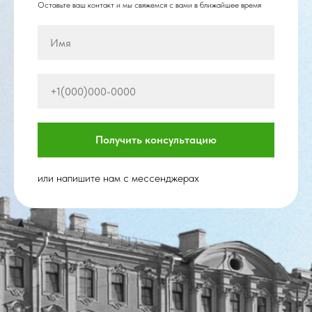
Оставьте ваш контакт и мы свяжемся с вами в ближайшее время
Получить консультацию
или напишите нам с мессенджерах