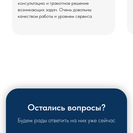
консультацию и грамотное решение
возникающих задач. Очень довольны
качеством работы и уровнем сервиса.
Остались вопросы?
Будем рады ответить на них уже сейчас