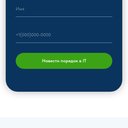
Навести порядок в IT