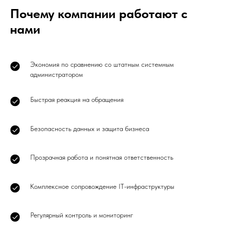
Почему компании работают с
нами
Экономия по сравнению со штатным системным
администратором
Быстрая реакция на обращения
Безопасность данных и защита бизнеса
Прозрачная работа и понятная ответственность
Комплексное сопровождение IT-инфраструктуры
Регулярный контроль и мониторинг