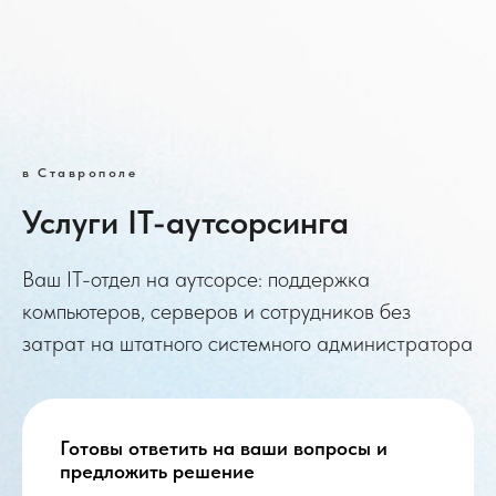
в Ставрополе
Услуги IT-аутсорсинга
Ваш IT-отдел на аутсорсе: поддержка
компьютеров, серверов и сотрудников без
затрат на штатного системного администратора
Готовы ответить на ваши вопросы и
предложить решение