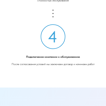
стоимостью обслуживания
Подключение компании к обслуживанию
После согласования условий мы заключаем договор и начинаем работ