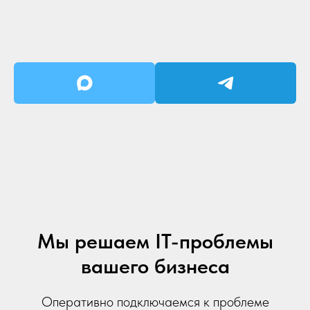
Мы решаем IT-проблемы
вашего бизнеса
Оперативно подключаемся к проблеме