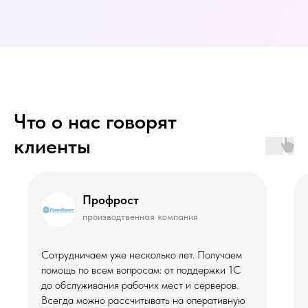
Что о нас говорят
клиенты
Профрост
производтвенная компания
Сотрудничаем уже несколько лет. Получаем
помощь по всем вопросам: от поддержки 1С
до обслуживания рабочих мест и серверов.
Всегда можно рассчитывать на оперативную