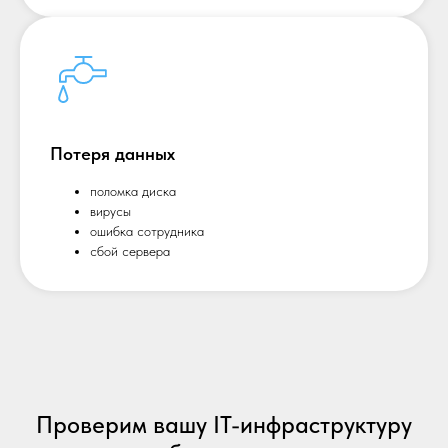
Потеря данных
поломка диска
вирусы
ошибка сотрудника
сбой сервера
Проверим вашу IT-инфраструктуру