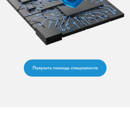
Получить помощь специалиста