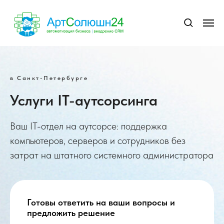
в Санкт-Петербурге
Услуги IT-аутсорсинга
Ваш IT-отдел на аутсорсе: поддержка
компьютеров, серверов и сотрудников без
затрат на штатного системного администратора
Готовы ответить на ваши вопросы и
предложить решение