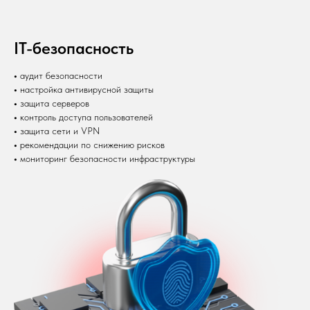
IT-безопасность
•
аудит безопасности
•
настройка антивирусной защиты
•
защита серверов
•
контроль доступа пользователей
•
защита сети и VPN
•
рекомендации по снижению рисков
•
мониторинг безопасности инфраструктуры