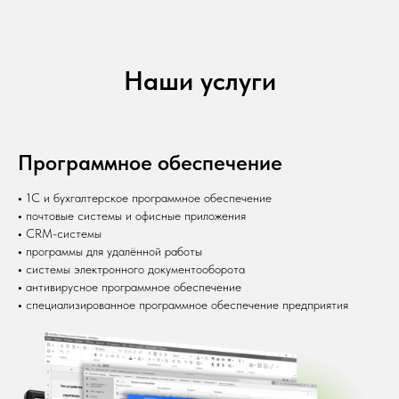
Наши услуги
Программное обеспечение
•
1С и бухгалтерское программное обеспечение
•
почтовые системы и офисные приложения
•
CRM-системы
•
программы для удалённой работы
•
системы электронного документооборота
•
антивирусное программное обеспечение
•
специализированное программное обеспечение предприятия