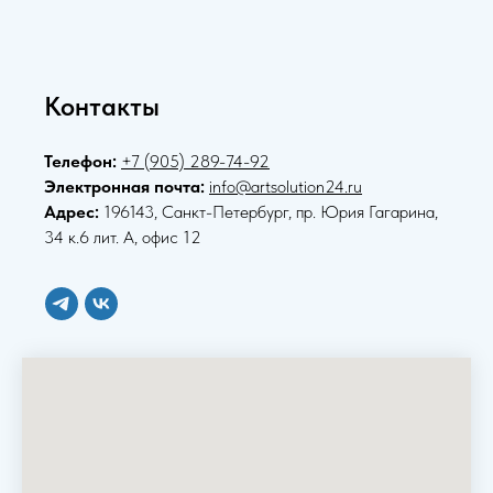
Контакты
Телефон:
+7 (905) 289-74-92
Электронная почта:
info@artsolution24.ru
Адрес:
196143, Санкт-Петербург, пр. Юрия Гагарина,
34 к.6 лит. А, офис 12