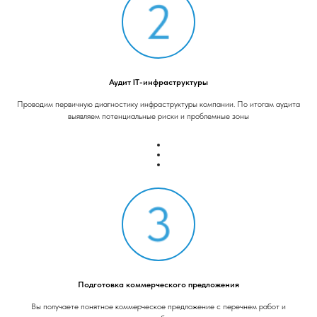
Аудит IT-инфраструктуры
Проводим первичную диагностику инфраструктуры компании. По итогам аудита
выявляем потенциальные риски и проблемные зоны
Подготовка коммерческого предложения
Вы получаете понятное коммерческое предложение с перечнем работ и