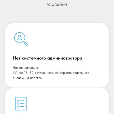
удалённо
Нет системного администратора
Частая ситуация:
«У нас 15–50 сотрудников, но держать отдельного
сисадмина дорого»