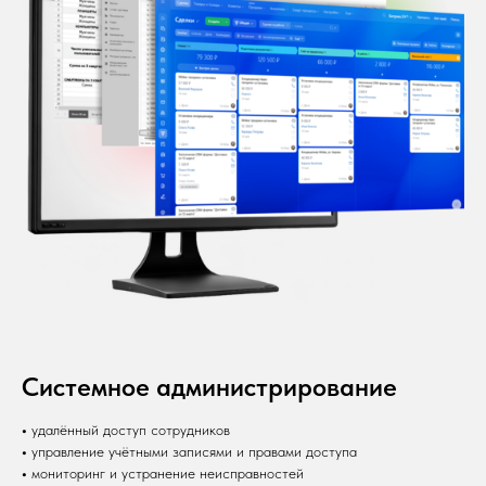
Системное администрирование
•
удалённый доступ сотрудников
•
управление учётными записями и правами доступа
•
мониторинг и устранение неисправностей