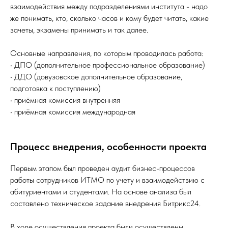
взаимодействия между подразделениями института - надо
же понимать, кто, сколько часов и кому будет читать, какие
зачеты, экзамены принимать и так далее.
Основные направления, по которым проводилась работа:
• ДПО (дополнительное профессиональное образование)
• ДДО (довузовское дополнительное образование,
подготовка к поступлению)
• приёмная комиссия внутренняя
• приёмная комиссия международная
Процесс внедрения, особенности проекта
Первым этапом был проведен аудит бизнес-процессов
работы сотрудников ИТМО по учету и взаимодействию с
абитуриентами и студентами. На основе анализа был
составлено техническое задание внедрения Битрикс24.
В ходе осуществления проекта были осуществлены