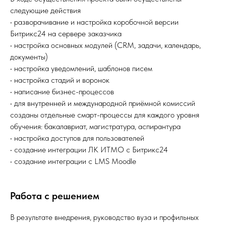
следующие действия
• разворачивание и настройка коробочной версии
Битрикс24 на сервере заказчика
• настройка основных модулей (CRM, задачи, календарь,
документы)
• настройка уведомлений, шаблонов писем
• настройка стадий и воронок
• написание бизнес-процессов
• для внутренней и международной приёмной комиссий
созданы отдельные смарт-процессы для каждого уровня
обучения: бакалавриат, магистратура, аспирантура
• настройка доступов для пользователей
• создание интеграции ЛК ИТМО с Битрикс24
• создание интеграции с LMS Moodle
Работа с решением
В результате внедрения, руководство вуза и профильных