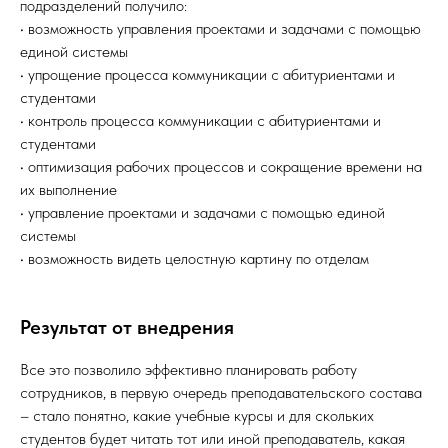
подразделений получило:
• возможность управления проектами и задачами с помощью
единой системы
• упрощение процесса коммуникации с абитуриентами и
студентами
• контроль процесса коммуникации с абитуриентами и
студентами
• оптимизация рабочих процессов и сокращение времени на
их выполнение
• управление проектами и задачами с помощью единой
системы
• возможность видеть целостную картину по отделам
Результат от внедрения
Все это позволило эффективно планировать работу
сотрудников, в первую очередь преподавательского состава
– стало понятно, какие учебные курсы и для скольких
студентов будет читать тот или иной преподаватель, какая