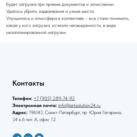
будет загрузка при приеме документов и зачислении.
Удалось убрать задваивания и узкие места.
Улучшилась и атмосфера в коллективе – все стали понимать,
какая у кого загрузка, исчезли неожиданности, в виде
незапланированной нагрузки.
Контакты
Телефон:
+7 (905) 289-74-92
Электронная почта:
info@artsolution24.ru
Адрес:
196143, Санкт-Петербург, пр. Юрия Гагарина,
34 к.6 лит. А, офис 12