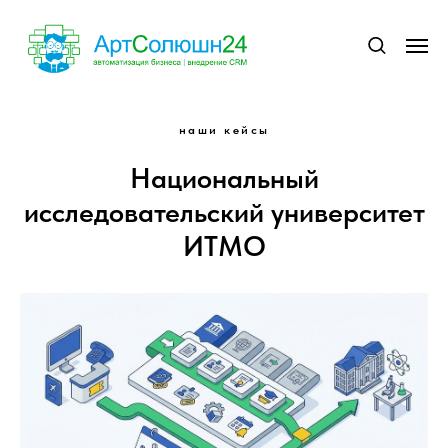
наши кейсы
Национальный
исследовательский университет
ИТМО