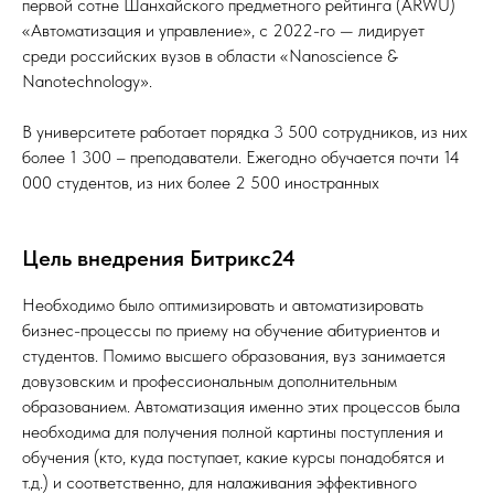
первой сотне Шанхайского предметного рейтинга (ARWU)
«Автоматизация и управление», с 2022-го — лидирует
среди российских вузов в области «Nanoscience &
Nanotechnology».
В университете работает порядка 3 500 сотрудников, из них
более 1 300 – преподаватели. Ежегодно обучается почти 14
000 студентов, из них более 2 500 иностранных
Цель внедрения Битрикс24
Необходимо было оптимизировать и автоматизировать
бизнес-процессы по приему на обучение абитуриентов и
студентов. Помимо высшего образования, вуз занимается
довузовским и профессиональным дополнительным
образованием. Автоматизация именно этих процессов была
необходима для получения полной картины поступления и
обучения (кто, куда поступает, какие курсы понадобятся и
т.д.) и соответственно, для налаживания эффективного