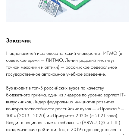
Заказчик
Национальный исследовательский университет ИТМО (в
советское время — ЛИТМО, Ленинградский институт
точной механики и оптики) — российское федеральное
государственное автономное учебное заведение.
Вуз входит в топ-5 российских вузов по качеству
бюджетного приёма, один из лидеров по уровню зарплат IT-
выпускников. Лидер федеральных инициатив развития
конкурентоспособности российских вузов — «Проекта 5—
100» (2013—2020) и «Приоритет 2030» (с 2021 года).
Входит в национальные и глобальные (ARWU, QS и THE)
академические рейтинги. Так, с 2019 года представлен в