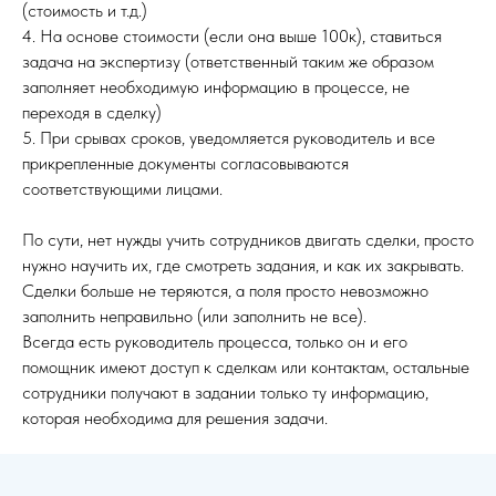
(стоимость и т.д.)
4. На основе стоимости (если она выше 100к), ставиться
задача на экспертизу (ответственный таким же образом
заполняет необходимую информацию в процессе, не
переходя в сделку)
5. При срывах сроков, уведомляется руководитель и все
прикрепленные документы согласовываются
соответствующими лицами.
По сути, нет нужды учить сотрудников двигать сделки, просто
нужно научить их, где смотреть задания, и как их закрывать.
Сделки больше не теряются, а поля просто невозможно
заполнить неправильно (или заполнить не все).
Всегда есть руководитель процесса, только он и его
помощник имеют доступ к сделкам или контактам, остальные
сотрудники получают в задании только ту информацию,
которая необходима для решения задачи.