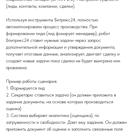
(лиды, контакты, компании, сделки).
Используя инструменты Битрикс24, полностью
автоматизировали процесс производства. При
формировании лида (лид фомирует менеджер), робот
Бпитрикс24 ставит нужные задачи через запрос
дополнительной информации и утверждения документа,
получает итоговые данные, анализирует, двигает сделку и
создает новые задачи пока сделка не будет выиграна или
провалена.
Пример работы сценария:
1. Формируется лид
2. Секретарю ставиться задача (он должен приложить в
задание документы, на основе которых производиться
оценка)
3. Система выбирает аналитика (оценщика), по
загруженности и свободности. Дает ему задание. Он должен
приложить документ об оценке и заполнить связанные поля