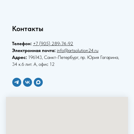
Контакты
Телефон:
+7 (905) 289-74-92
Электронная почта:
info@artsolution24.ru
Адрес:
196143, Санкт-Петербург, пр. Юрия Гагарина,
34 к.6 лит. А, офис 12