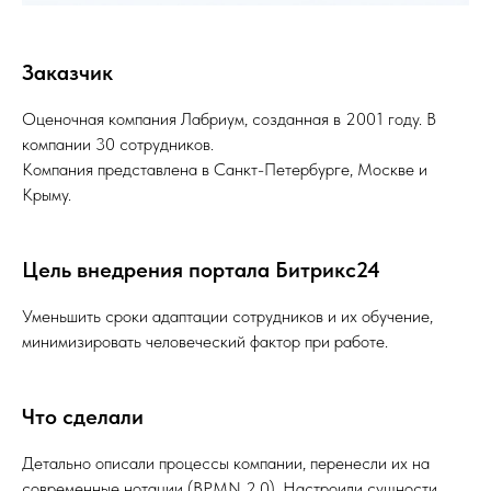
Заказчик
Оценочная компания Лабриум, созданная в 2001 году. В
компании 30 сотрудников.
Компания представлена в Санкт-Петербурге, Москве и
Крыму.
Цель внедрения портала Битрикс24
Уменьшить сроки адаптации сотрудников и их обучение,
минимизировать человеческий фактор при работе.
Что сделали
Детально описали процессы компании, перенесли их на
современные нотации (BPMN 2.0). Настроили сущности