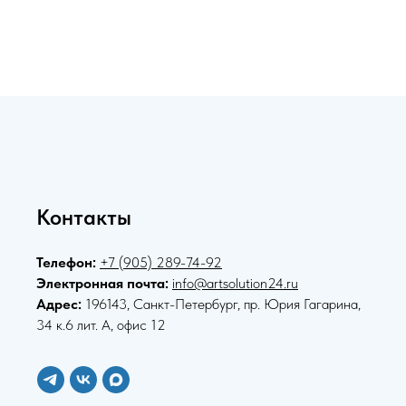
Контакты
Телефон:
+7 (905) 289-74-92
Электронная почта:
info@artsolution24.ru
Адрес:
196143, Санкт-Петербург, пр. Юрия Гагарина,
34 к.6 лит. А, офис 12