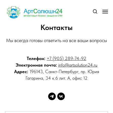
Контакты
Мы всегда готовы ответить на все ваши вопросы
Телефон:
+7 (905) 289-74-92
Электронная почта:
info@artsolution24.ru
Адрес:
196143, Санкт-Петербург, пр. Юрия
Гагарина, 34 к.6 лит. А, офис 12