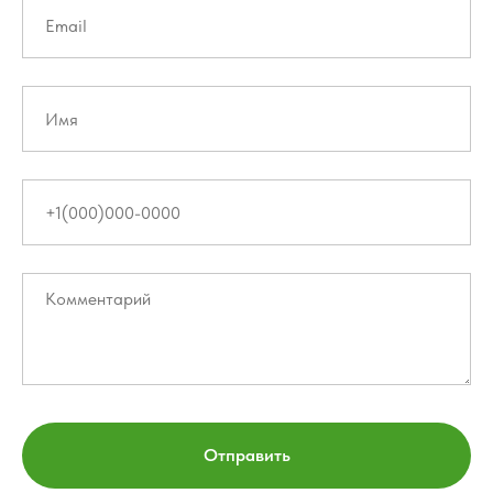
Отправить