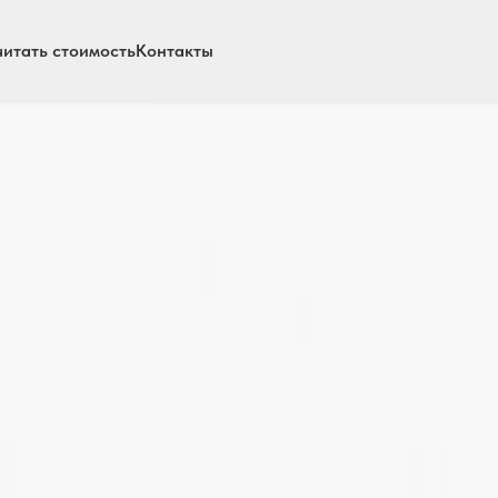
читать стоимость
Контакты