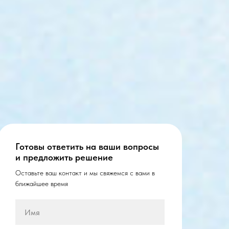
Готовы ответить на ваши вопросы
и предложить решение
Оставьте ваш контакт и мы свяжемся с вами в
ближайшее время